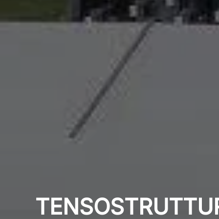
TENSOSTRUTTURE