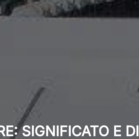
: SIGNIFICATO E D