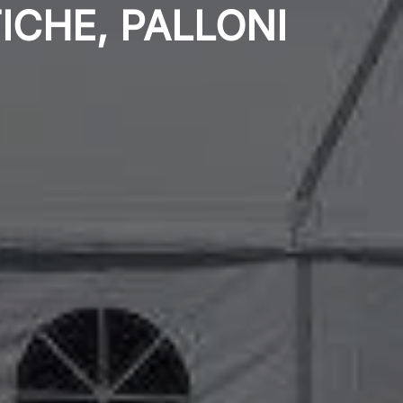
CHE, PALLONI