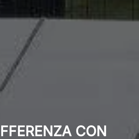
IFFERENZA CON