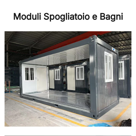
Moduli Spogliatoio e Bagni