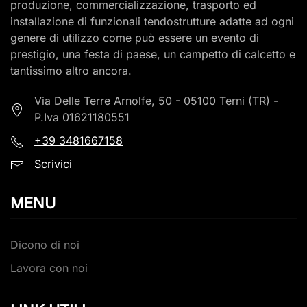
produzione, commercializzazione, trasporto ed
installazione di funzionali tendostrutture adatte ad ogni
genere di utilizzo come può essere un evento di
prestigio, una festa di paese, un campetto di calcetto e
tantissimo altro ancora.
Via Delle Terre Arnolfe, 50 - 05100 Terni (TR) -
P.Iva 01621180551
+39
3481667158
Scrivici
MENU
Dicono di noi
Lavora con noi