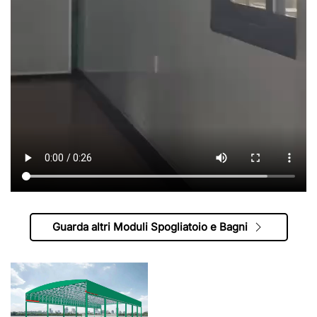
Guarda altri Moduli Spogliatoio e Bagni