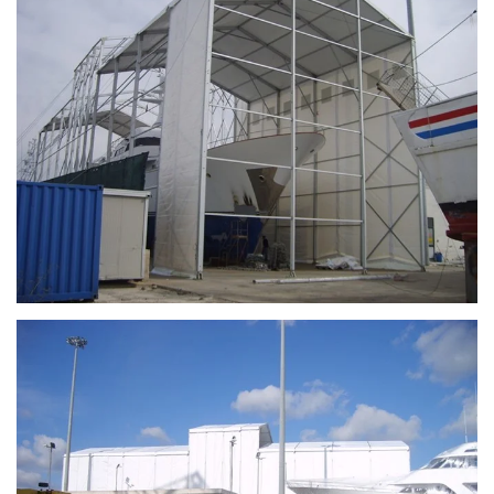
Ingrandisci
Ingrandisci