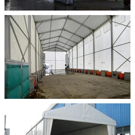
Ingrandisci