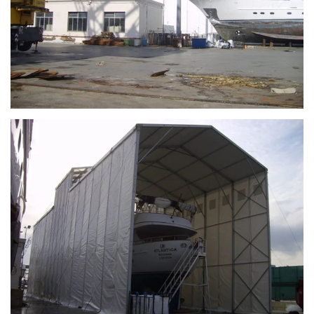
Ingrandisci