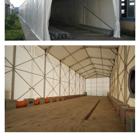
Ingrandisci
Ingrandisci