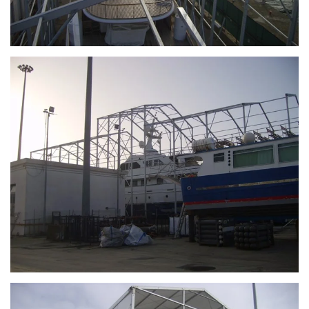
Ingrandisci