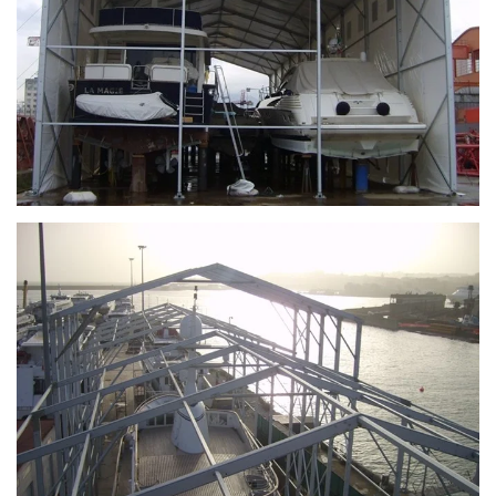
Ingrandisci
Ingrandisci