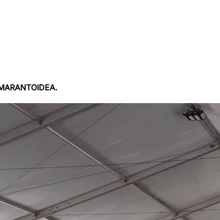
AMARANTOIDEA.