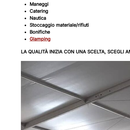
Maneggi
Catering
Nautica
Stoccaggio materiale/rifiuti
Bonifiche
Glamping
LA QUALITÀ INIZIA CON UNA SCELTA, SCEGLI 