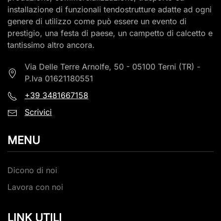
installazione di funzionali tendostrutture adatte ad ogni
genere di utilizzo come può essere un evento di
prestigio, una festa di paese, un campetto di calcetto e
tantissimo altro ancora.
Via Delle Terre Arnolfe, 50 - 05100 Terni (TR) -
P.Iva 01621180551
+39
3481667158
Scrivici
MENU
Dicono di noi
Lavora con noi
LINK UTILI