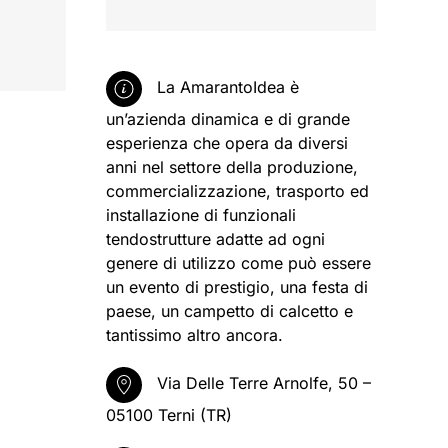
La AmarantoIdea è
un’azienda dinamica e di grande
esperienza che opera da diversi
anni nel settore della produzione,
commercializzazione, trasporto ed
installazione di funzionali
tendostrutture adatte ad ogni
genere di utilizzo come può essere
un evento di prestigio, una festa di
paese, un campetto di calcetto e
tantissimo altro ancora.
Via Delle Terre Arnolfe, 50 –
05100 Terni (TR)