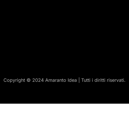
Copyright © 2024 Amaranto Idea | Tutti i diritti riservati.