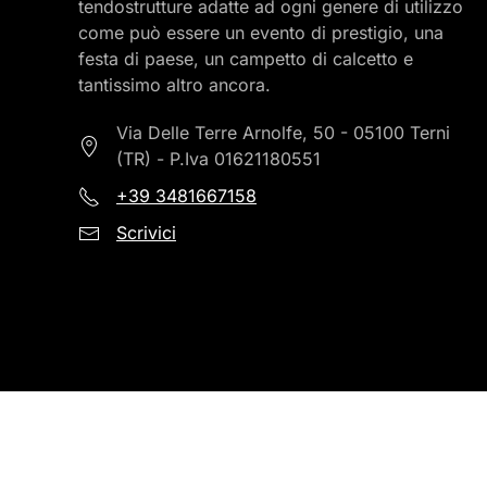
tendostrutture adatte ad ogni genere di utilizzo
come può essere un evento di prestigio, una
festa di paese, un campetto di calcetto e
tantissimo altro ancora.
Via Delle Terre Arnolfe, 50 - 05100 Terni
(TR) -
P.Iva 01621180551
+39
3481667158
Scrivici