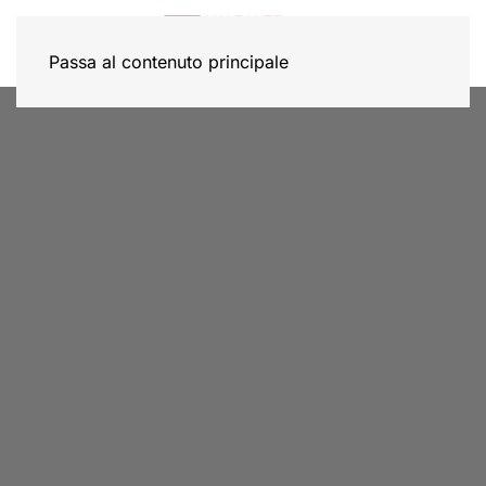
Passa al contenuto principale