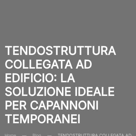
TENDOSTRUTTURA
COLLEGATA AD
EDIFICIO: LA
SOLUZIONE IDEALE
PER CAPANNONI
TEMPORANEI
Home
Blog
TENDOSTRUTTURA COLLEGATA AD