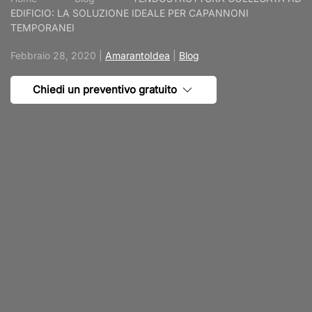
EDIFICIO: LA SOLUZIONE IDEALE PER CAPANNONI
TEMPORANEI
Febbraio 28, 2020
|
AmarantoIdea
|
Blog
Chiedi un preventivo gratuito