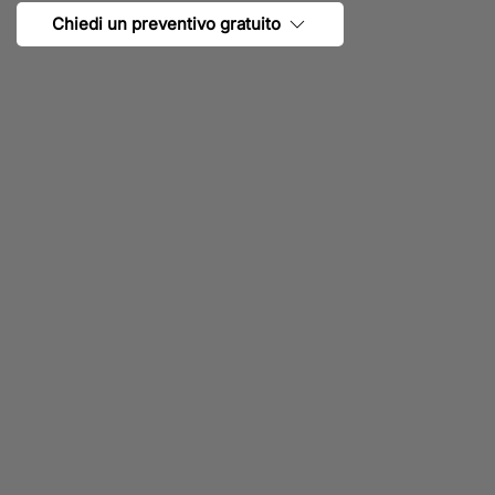
Chiedi un preventivo gratuito