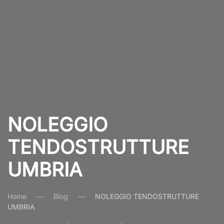
NOLEGGIO
TENDOSTRUTTURE
UMBRIA
Home
Blog
NOLEGGIO TENDOSTRUTTURE
UMBRIA