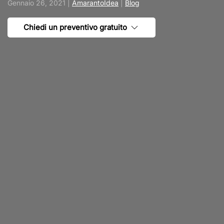
Gennaio 26, 2021
|
AmarantoIdea
|
Blog
Chiedi un preventivo gratuito