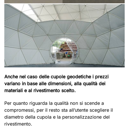
Anche nel caso delle cupole geodetiche i prezzi
variano in base alle dimensioni, alla qualità dei
materiali e al rivestimento scelto.
Per quanto riguarda la qualità non si scende a
compromessi, per il resto sta all’utente scegliere il
diametro della cupola e la personalizzazione del
rivestimento.