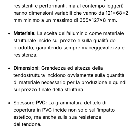
resistenti e performanti, ma al contempo leggeri)
hanno dimensioni variabili che vanno da 121x68x2
mm minimo a un massimo di 355x127x8 mm.
Materiale
: La scelta dell’alluminio come materiale
strutturale incide sul prezzo e sulla qualità del
prodotto, garantendo sempre maneggevolezza e
resistenza.
Dimensioni
: Grandezza ed altezza della
tendostruttura incidono ovviamente sulla quantità
di materiale necessario per la produzione e quindi
sul prezzo finale della struttura.
Spessore
PVC
: La grammatura del telo di
copertura in PVC incide non solo sull’impatto
estetico, ma anche sulla sua resistenza
del tendone.