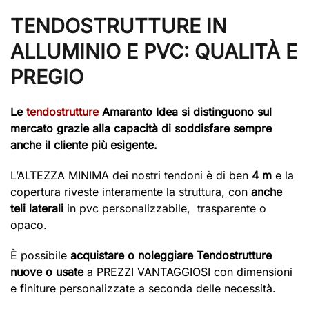
TENDOSTRUTTURE IN
ALLUMINIO E PVC: QUALITÀ E
PREGIO
Le
tendostrutture
Amaranto Idea si distinguono sul
mercato grazie alla capacità di soddisfare sempre
anche il cliente più esigente.
L’ALTEZZA MINIMA dei nostri tendoni è di ben
4 m
e la
copertura riveste interamente la struttura, con
anche
teli laterali
in pvc personalizzabile, trasparente o
opaco.
È possibile
acquistare o noleggiare Tendostrutture
nuove o usate
a PREZZI VANTAGGIOSI con dimensioni
e finiture personalizzate a seconda delle necessità.