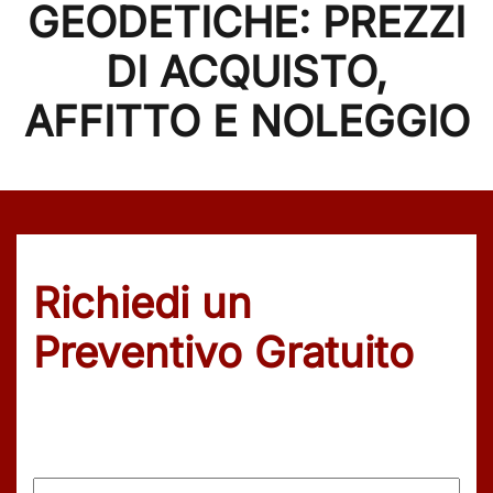
GEODETICHE: PREZZI
DI ACQUISTO,
AFFITTO E NOLEGGIO
Richiedi un
Preventivo Gratuito
Nome
(Obbligatorio)
Nome