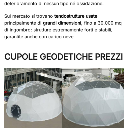
deterioramento di nessun tipo né ossidazione.
Sul mercato si trovano
tendostrutture usate
principalmente di
grandi
dimensioni
, fino a 30.000 mq
di ingombro; strutture estremamente forti e stabili,
garantite anche con carico neve.
CUPOLE GEODETICHE PREZZI