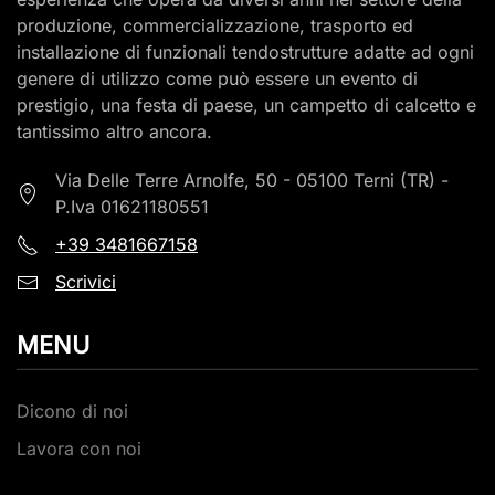
produzione, commercializzazione, trasporto ed
installazione di funzionali tendostrutture adatte ad ogni
genere di utilizzo come può essere un evento di
prestigio, una festa di paese, un campetto di calcetto e
tantissimo altro ancora.
Via Delle Terre Arnolfe, 50 - 05100 Terni (TR) -
P.Iva 01621180551
+39
3481667158
Scrivici
MENU
Dicono di noi
Lavora con noi