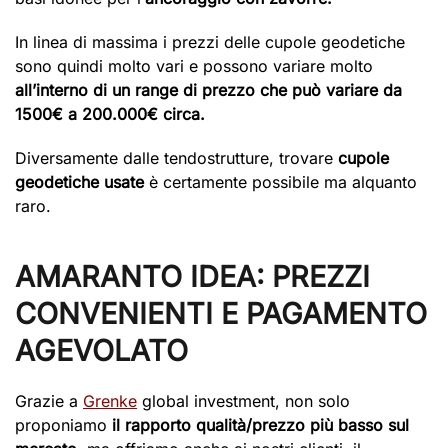
In linea di massima i prezzi delle cupole geodetiche
sono quindi molto vari e possono variare molto
all’interno di
un range di prezzo che può variare da
1500€ a 200.000€ circa.
Diversamente dalle tendostrutture, trovare
cupole
geodetiche usate
è certamente possibile ma alquanto
raro.
AMARANTO IDEA: PREZZI
CONVENIENTI E PAGAMENTO
AGEVOLATO
Grazie a
Grenke
global investment, non solo
proponiamo
il rapporto qualità/prezzo più basso sul