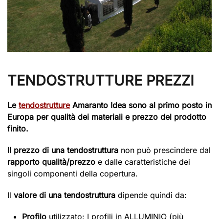
TENDOSTRUTTURE PREZZI
Le
tendostrutture
Amaranto Idea sono al primo posto in
Europa per qualità dei materiali e prezzo del prodotto
finito.
Il prezzo di una tendostruttura
non può prescindere dal
rapporto qualità/prezzo
e dalle caratteristiche dei
singoli componenti della copertura.
Il
valore di una tendostruttura
dipende quindi da:
Profilo
utilizzato: I profili in ALLUMINIO (più