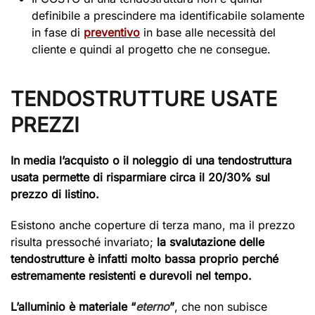
definibile a prescindere ma identificabile solamente
in fase di
preventivo
in base alle necessità del
cliente e quindi al progetto che ne consegue.
TENDOSTRUTTURE USATE
PREZZI
In media l’acquisto o il noleggio di una tendostruttura
usata permette di risparmiare circa il 20/30% sul
prezzo di listino.
Esistono anche coperture di terza mano, ma il prezzo
risulta pressoché invariato;
la svalutazione delle
tendostrutture è infatti molto bassa proprio perché
estremamente resistenti e durevoli nel tempo.
L’alluminio è materiale “
eterno
”
, che non subisce