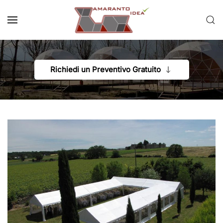
Passa al contenuto principale
Richiedi un Preventivo Gratuito